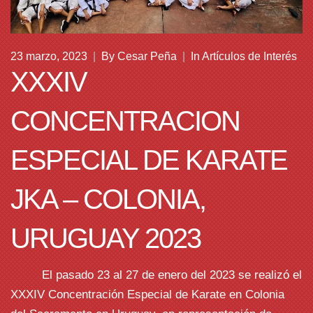
23 marzo, 2023
|
By
Cesar Peña
|
In
Artículos de Interés
XXXIV
CONCENTRACION
ESPECIAL DE KARATE
JKA – COLONIA,
URUGUAY 2023
El pasado 23 al 27 de enero del 2023 se realizó el
XXXIV Concentración Especial de Karate en Colonia