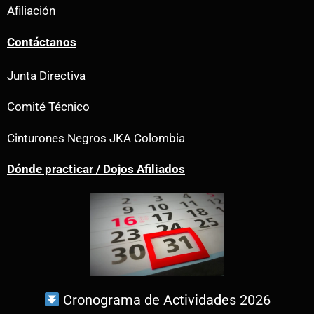
Afiliación
Contáctanos
Junta Directiva
Comité Técnico
Cinturones Negros JKA Colombia
Dónde practicar / Dojos Afiliados
Cronograma de Actividades 2026