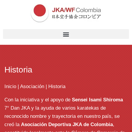
Historia
Inicio
|
Asociación
| Historia
Con la iniciativa y el apoyo de
Sensei Isami Shiroma
7° Dan JKA y la ayuda de varios karatekas de
reconocido nombre y trayectoria en nuestro país, se
creó la
Asociación Deportiva JKA de Colombia
,