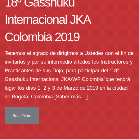
18º Gasshuku
Internacional JKA
Colombia 2019
Tenemos el agrado de dirigirnos a Ustedes con el fin de
invitarlos y por su intermedio a todos los Instructores y
Practicantes de sus Dojo, para participar del “18º
Gasshuku Internacional JKA/WF Colombia”que tendrá
lugar los días 1, 2 y 3 de Marzo de 2019 en la ciudad
de Bogotá, Colombia [Saber más…]
Read More