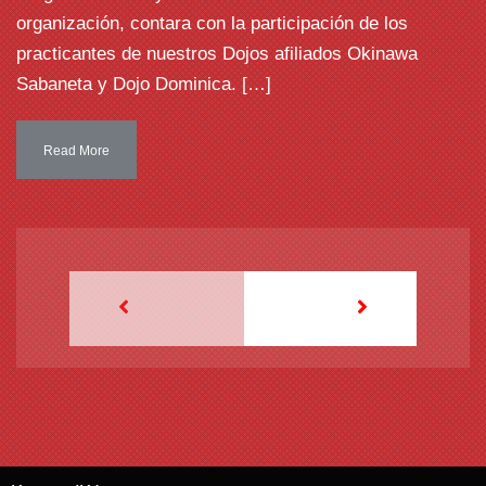
organización, contara con la participación de los
practicantes de nuestros Dojos afiliados Okinawa
Sabaneta y Dojo Dominica. […]
Read More
NEWER
OLDER