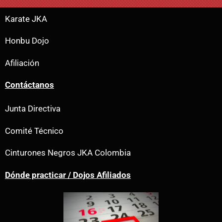
Karate JKA
Honbu Dojo
Afiliación
Contáctanos
Junta Directiva
Comité Técnico
Cinturones Negros JKA Colombia
Dónde practicar / Dojos Afiliados