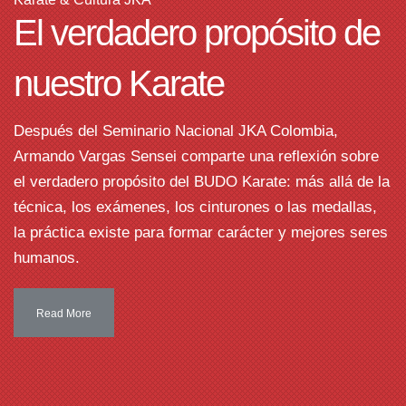
El verdadero propósito de
nuestro Karate
Después del Seminario Nacional JKA Colombia,
Armando Vargas Sensei comparte una reflexión sobre
el verdadero propósito del BUDO Karate: más allá de la
técnica, los exámenes, los cinturones o las medallas,
la práctica existe para formar carácter y mejores seres
humanos.
Read More