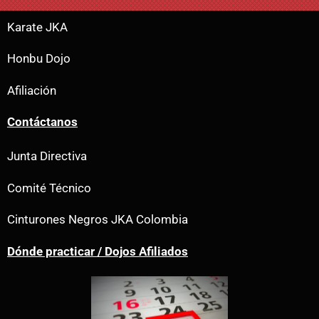
Karate JKA
Honbu Dojo
Afiliación
Contáctanos
Junta Directiva
Comité Técnico
Cinturones Negros JKA Colombia
Dónde practicar / Dojos Afiliados