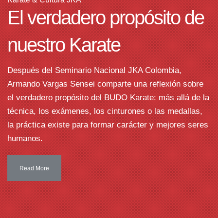
El verdadero propósito de
nuestro Karate
Después del Seminario Nacional JKA Colombia,
Armando Vargas Sensei comparte una reflexión sobre
el verdadero propósito del BUDO Karate: más allá de la
técnica, los exámenes, los cinturones o las medallas,
la práctica existe para formar carácter y mejores seres
humanos.
Read More