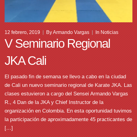
12 febrero, 2019
|
By
Armando Vargas
|
In
Noticias
V Seminario Regional
JKA Cali
El pasado fin de semana se llevo a cabo en la ciudad
de Cali un nuevo seminario regional de Karate JKA. Las
clases estuvieron a cargo del Sensei Armando Vargas
R., 4 Dan de la JKA y Chief Instructor de la
organización en Colombia. En esta oportunidad tuvimos
la participación de aproximadamente 45 practicantes de
[…]