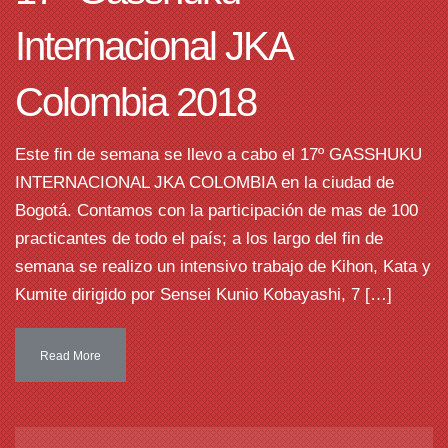
Internacional JKA
Colombia 2018
Este fin de semana se llevo a cabo el 17º GASSHUKU
INTERNACIONAL JKA COLOMBIA en la ciudad de
Bogotá. Contamos con la participación de mas de 100
practicantes de todo el país; a los largo del fin de
semana se realizo un intensivo trabajo de Kihon, Kata y
Kumite dirigido por Sensei Kunio Kobayashi, 7 […]
Read More