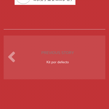
PREVIOUS STORY
Kit por defecto