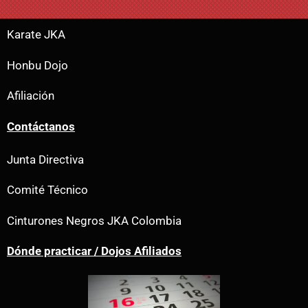
Karate JKA
Honbu Dojo
Afiliación
Contáctanos
Junta Directiva
Comité Técnico
Cinturones Negros JKA Colombia
Dónde practicar / Dojos Afiliados