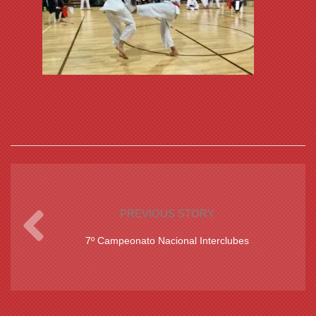
PREVIOUS STORY
7º Campeonato Nacional Interclubes