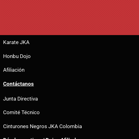
Karate JKA
Honbu Dojo
Afiliación
Contáctanos
Junta Directiva
Comité Técnico
Cinturones Negros JKA Colombia