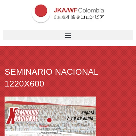
SEMINARIO NACIONAL
1220X600