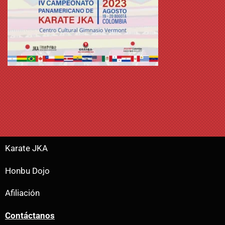
Karate JKA
Honbu Dojo
Afiliación
Contáctanos