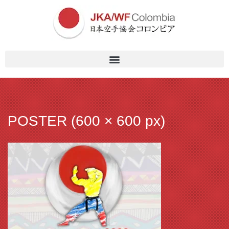
POSTER (600 × 600 px)