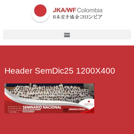
Header SemDic25 1200X400