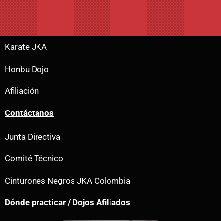
Karate JKA
Honbu Dojo
Afiliación
Contáctanos
Junta Directiva
Comité Técnico
Cinturones Negros JKA Colombia
Dónde practicar / Dojos Afiliados