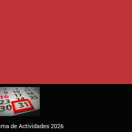
ma de Actividades 2026