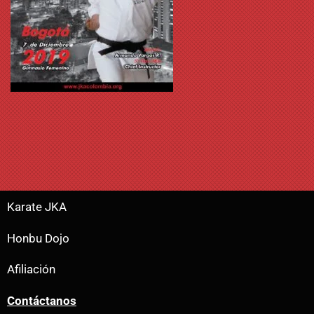
Karate JKA
Honbu Dojo
Afiliación
Contáctanos