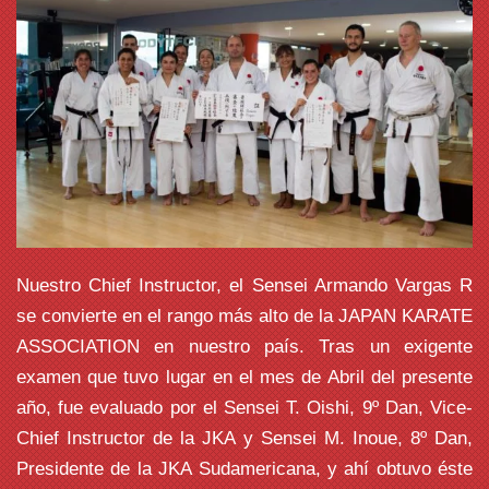
Nuestro Chief Instructor, el Sensei Armando Vargas R
se convierte en el rango más alto de la JAPAN KARATE
ASSOCIATION en nuestro país. Tras un exigente
examen que tuvo lugar en el mes de Abril del presente
año, fue evaluado por el Sensei T. Oishi, 9º Dan, Vice-
Chief Instructor de la JKA y Sensei M. Inoue, 8º Dan,
Presidente de la JKA Sudamericana, y ahí obtuvo éste