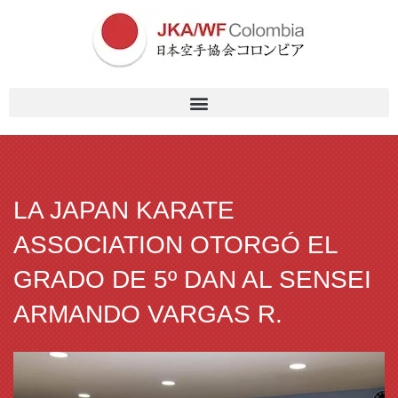
LA JAPAN KARATE
ASSOCIATION OTORGÓ EL
GRADO DE 5º DAN AL SENSEI
ARMANDO VARGAS R.