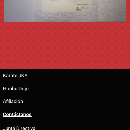
Karate JKA
Honbu Dojo
Afiliación
Contáctanos
Junta Directiva