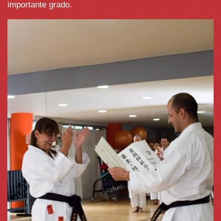
importante grado.