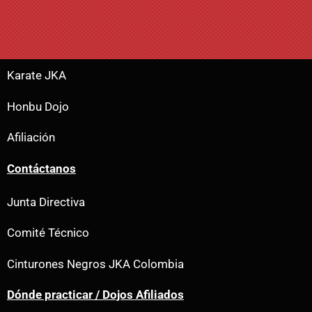
Karate JKA
Honbu Dojo
Afiliación
Contáctanos
Junta Directiva
Comité Técnico
Cinturones Negros JKA Colombia
Dónde practicar / Dojos Afiliados