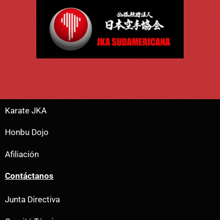
Karate JKA
Honbu Dojo
Afiliación
Contáctanos
Junta Directiva