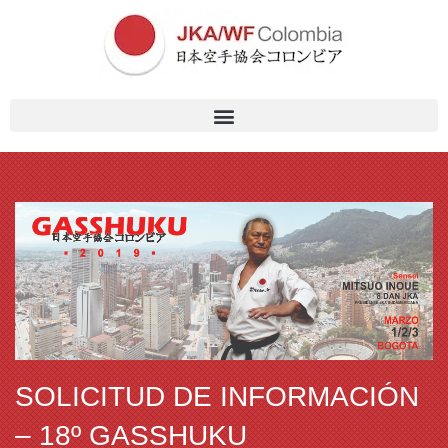
SOLICITUD DE INFORMACIÓN
– 18º GASSHUKU