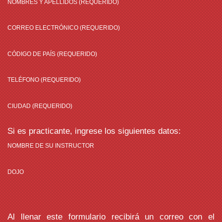
NOMBRES Y APELLIDOS (REQUERIDO)
CORREO ELECTRÓNICO (REQUERIDO)
CÓDIGO DE PAÍS (REQUERIDO)
TELÉFONO (REQUERIDO)
CIUDAD (REQUERIDO)
Si es practicante, ingrese los siguientes datos:
NOMBRE DE SU INSTRUCTOR
DOJO
Al llenar este formulario recibirá un correo con el