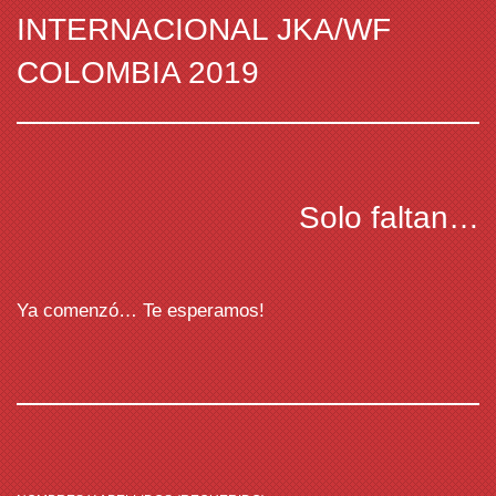
INTERNACIONAL JKA/WF
COLOMBIA 2019
Solo faltan…
Ya comenzó… Te esperamos!