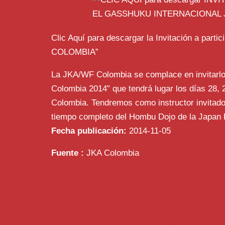
Clic Aquí para descargar la Invitación a p
COLOMBIA”
La JKA/WF Colombia se complace en invitarlo
Colombia 2014” que tendrá lugar los días 28, 
Colombia. Tendremos como instructor invitado
tiempo completo del Hombu Dojo de la Japan K
Fecha publicación:
2014-11-05
Fuente :
JKA Colombia