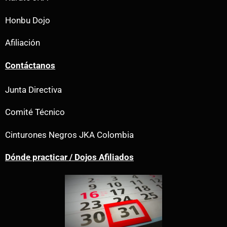
Honbu Dojo
Afiliación
Contáctanos
Junta Directiva
Comité Técnico
Cinturones Negros JKA Colombia
Dónde practicar / Dojos Afiliados